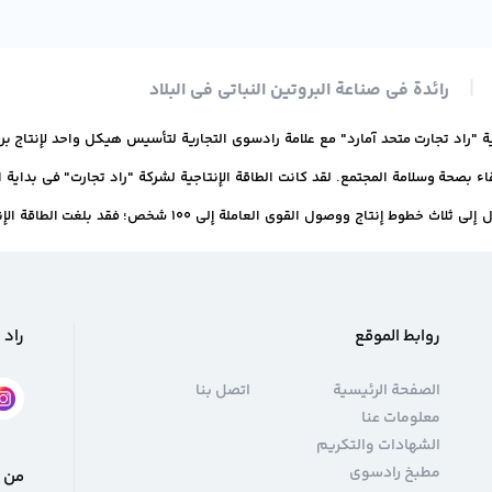
رائدة في صناعة البروتين النباتي في البلاد
روابط الموقع
راد 
الصفحة الرئيسية
اتصل بنا
معلومات عنا
الشهادات والتكريم
مطبخ رادسوی
من خ