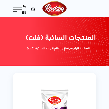
FA
EN
المنتجات السائبة (فلت)
الصفحة الرئيسية
منتجات
المنتجات السائبة (فلت)